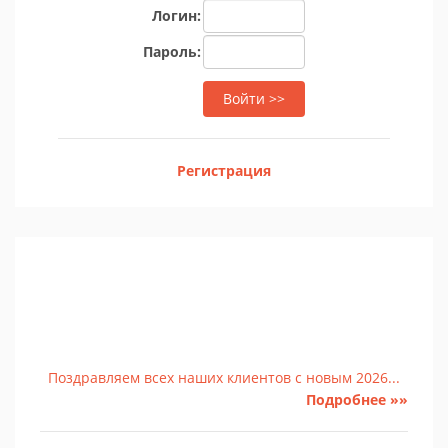
Логин:
Пароль:
Регистрация
Поздравляем всех наших клиентов с новым 2026...
Подробнее »»