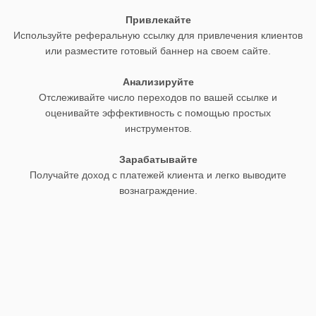
Привлекайте
Используйте реферальную ссылку для привлечения клиентов
или разместите готовый баннер на своем сайте.
Анализируйте
Отслеживайте число переходов по вашей ссылке и
оценивайте эффективность с помощью простых
инструментов.
Зарабатывайте
Получайте доход с платежей клиента и легко выводите
вознаграждение.