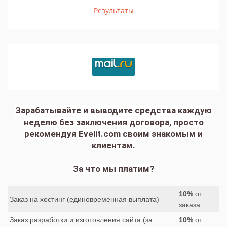
Результаты
Зарабатывайте и выводите средства каждую
неделю без заключения договора, просто
рекомендуя Evelit.com своим знакомым и
клиентам.
За что мы платим?
10%
от
Заказ на хостинг (единовременная выплата)
заказа
Заказ разработки и изготовления сайта (за
10%
от