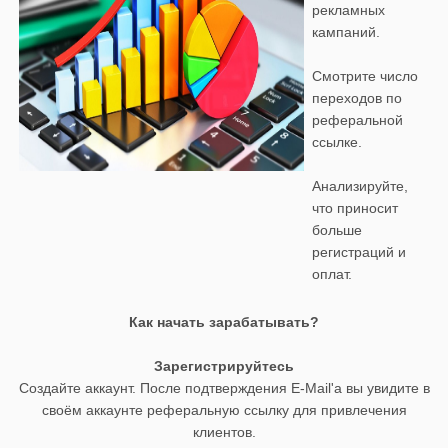
рекламных
кампаний.
Смотрите число
переходов по
реферальной
ссылке.
Анализируйте,
что приносит
больше
регистраций и
оплат.
Как начать зарабатывать?
Зарегистрируйтесь
Создайте аккаунт. После подтверждения E-Mail'а вы увидите в
своём аккаунте реферальную ссылку для привлечения
клиентов.